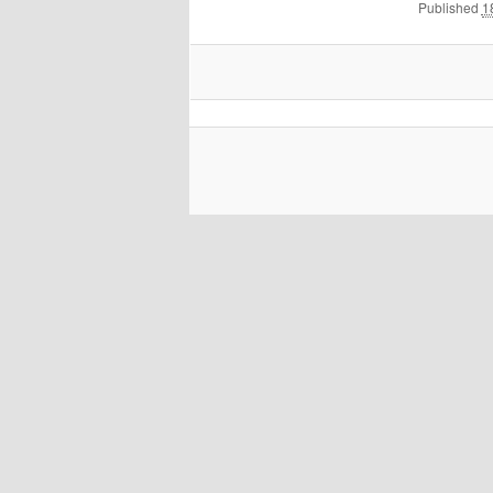
Published
1