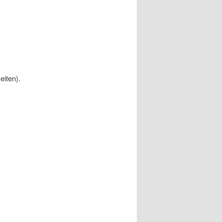
eiten).