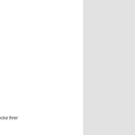
cke ihrer