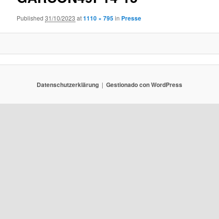
Published
31/10/2023
at
1110 × 795
in
Presse
Datenschutzerklärung
Gestionado con WordPress