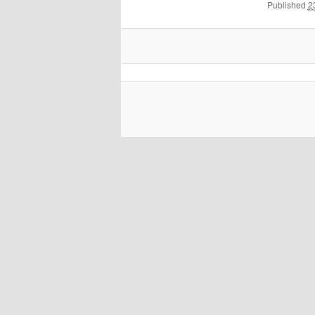
Published
2