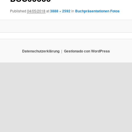
Published
04/05/2018
at
3888 × 2592
in
Buchpräsentationen Fotos
Datenschutzerklärung
Gestionado con WordPress