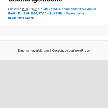
Published
26/07/2023
at
1240 × 1754
in
Kommender Kochkurs in
Berlin: Fr. 18.09.2026, 17:30 – 21:15 Uhr – Vegetarische
novoandine Küche
Datenschutzerklärung
Gestionado con WordPress