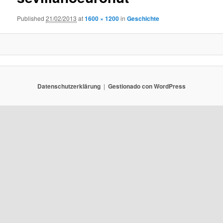
Published
21/02/2013
at
1600 × 1200
in
Geschichte
Datenschutzerklärung
Gestionado con WordPress