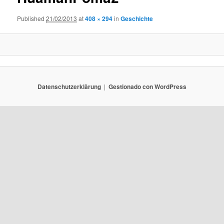
Published
21/02/2013
at
408 × 294
in
Geschichte
Datenschutzerklärung
Gestionado con WordPress