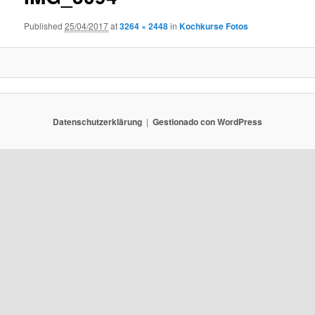
Published
25/04/2017
at
3264 × 2448
in
Kochkurse Fotos
Datenschutzerklärung
Gestionado con WordPress