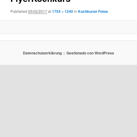
Published
05/02/2017
at
1754 × 1240
in
Kochkurse Fotos
Datenschutzerklärung
Gestionado con WordPress