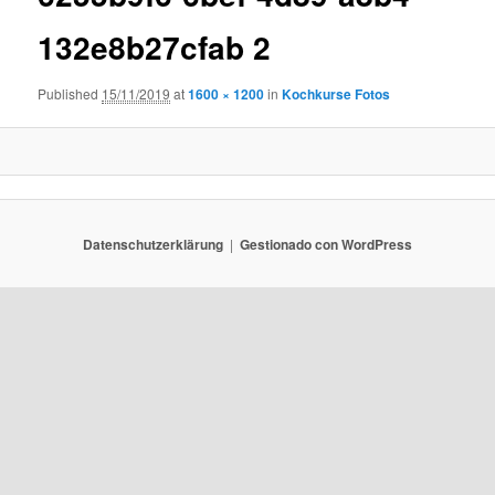
132e8b27cfab 2
Published
15/11/2019
at
1600 × 1200
in
Kochkurse Fotos
Datenschutzerklärung
Gestionado con WordPress