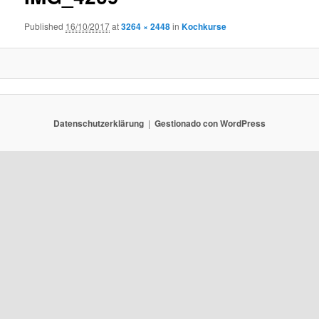
Published
16/10/2017
at
3264 × 2448
in
Kochkurse
Datenschutzerklärung
Gestionado con WordPress