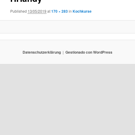
Published
13/05/2019
at
170 × 283
in
Kochkurse
Datenschutzerklärung
Gestionado con WordPress