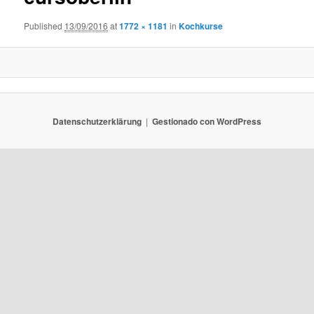
Published
13/09/2016
at
1772 × 1181
in
Kochkurse
Datenschutzerklärung
Gestionado con WordPress