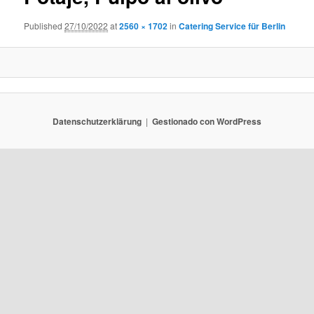
Published
27/10/2022
at
2560 × 1702
in
Catering Service für Berlin
Datenschutzerklärung
Gestionado con WordPress