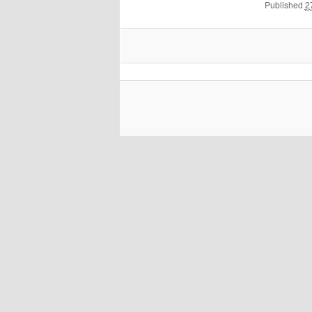
Published
2